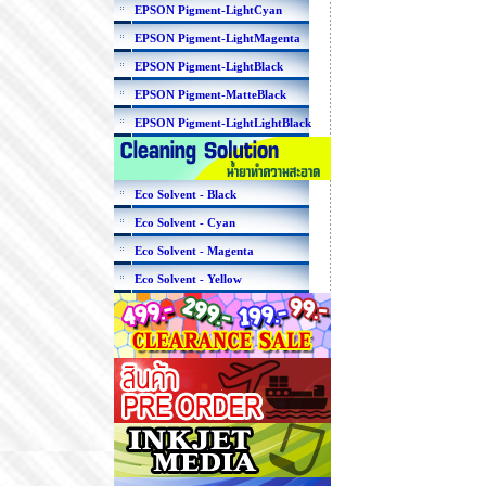
EPSON Pigment-LightCyan
EPSON Pigment-LightMagenta
EPSON Pigment-LightBlack
EPSON Pigment-MatteBlack
EPSON Pigment-LightLightBlack
Eco Solvent - Black
Eco Solvent - Cyan
Eco Solvent - Magenta
Eco Solvent - Yellow