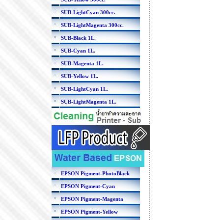
SUB-LightCyan 300cc.
SUB-LightMagenta 300cc.
SUB-Black 1L.
SUB-Cyan 1L.
SUB-Magenta 1L.
SUB-Yellow 1L.
SUB-LightCyan 1L.
SUB-LightMagenta 1L.
EPSON Pigment-PhotoBlack
EPSON Pigment-Cyan
EPSON Pigment-Magenta
EPSON Pigment-Yellow