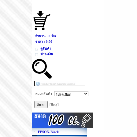
จำนวน : 0 ชิ้น
ราคา :
0.00
ดูสินค้า
ชำระเงิน
หมวดสินค้า
[Help]
EPSON-Black