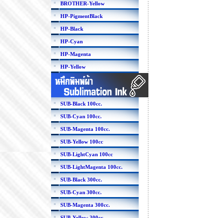
BROTHER-Yellow
HP-PigmentBlack
HP-Black
HP-Cyan
HP-Magenta
HP-Yellow
SUB-Black 100cc.
SUB-Cyan 100cc.
SUB-Magenta 100cc.
SUB-Yellow 100cc
SUB-LightCyan 100cc
SUB-LightMagenta 100cc.
SUB-Black 300cc.
SUB-Cyan 300cc.
SUB-Magenta 300cc.
SUB-Yellow 300cc.