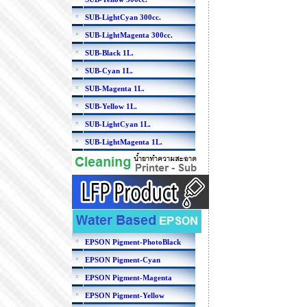
SUB-LightCyan 300cc.
SUB-LightMagenta 300cc.
SUB-Black 1L.
SUB-Cyan 1L.
SUB-Magenta 1L.
SUB-Yellow 1L.
SUB-LightCyan 1L.
SUB-LightMagenta 1L.
EPSON Pigment-PhotoBlack
EPSON Pigment-Cyan
EPSON Pigment-Magenta
EPSON Pigment-Yellow