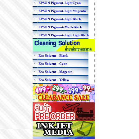
EPSON Pigment-LightCyan
EPSON Pigment-LightMagenta
EPSON Pigment-LightBlack
EPSON Pigment-MatteBlack
EPSON Pigment-LightLightBlack
Eco Solvent - Black
Eco Solvent - Cyan
Eco Solvent - Magenta
Eco Solvent - Yellow